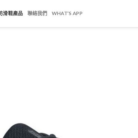
防滑鞋產品
聯絡我們
WHAT’S APP